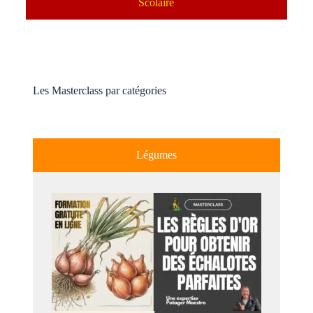
Scolaire
Les Masterclass par catégories
Légumes