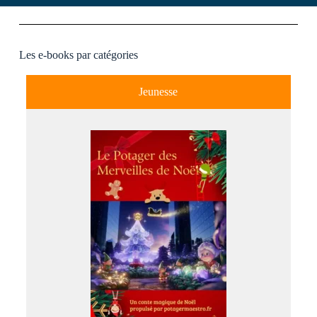
Les e-books par catégories
Jeunesse