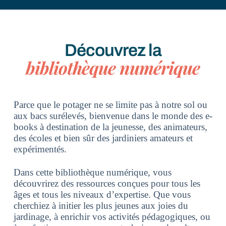
Découvrez la
bibliothèque numérique
Parce que le potager ne se limite pas à notre sol ou
aux bacs surélevés, bienvenue dans le monde des e-
books à destination de la jeunesse, des animateurs,
des écoles et bien sûr des jardiniers amateurs et
expérimentés.
Dans cette bibliothèque numérique, vous
découvrirez des ressources conçues pour tous les
âges et tous les niveaux d’expertise. Que vous
cherchiez à initier les plus jeunes aux joies du
jardinage, à enrichir vos activités pédagogiques, ou