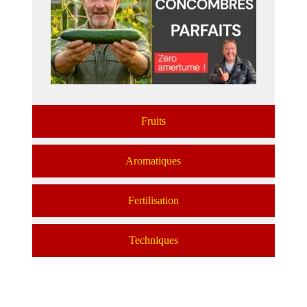
Fruits
Aromatiques
Fertilisation
Techniques