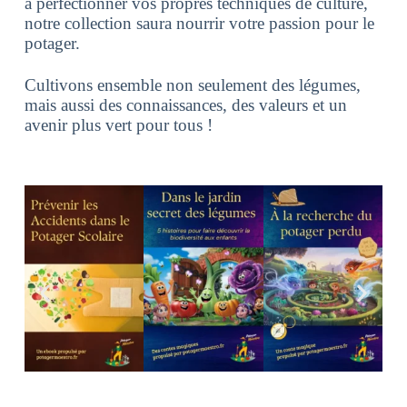
à perfectionner vos propres techniques de culture,
notre collection saura nourrir votre passion pour le
potager.
Cultivons ensemble non seulement des légumes,
mais aussi des connaissances, des valeurs et un
avenir plus vert pour tous !