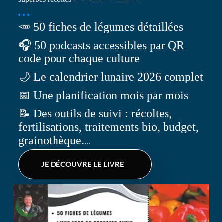
🥕 50 fiches de légumes détaillées
🎧 50 podcasts accessibles par QR
code pour chaque culture
🌙 Le calendrier lunaire 2026 complet
📅 Une planification mois par mois
📝 Des outils de suivi : récoltes,
fertilisations, traitements bio, budget,
grainothèque.
...
JE DÉCOUVRE LE LIVRE