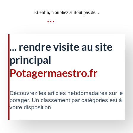
Et enfin, n'oubliez surtout pas de...
... rendre visite au site
principal
Potagermaestro.fr
Découvrez les articles hebdomadaires sur le
potager. Un classement par catégories est à
votre disposition.