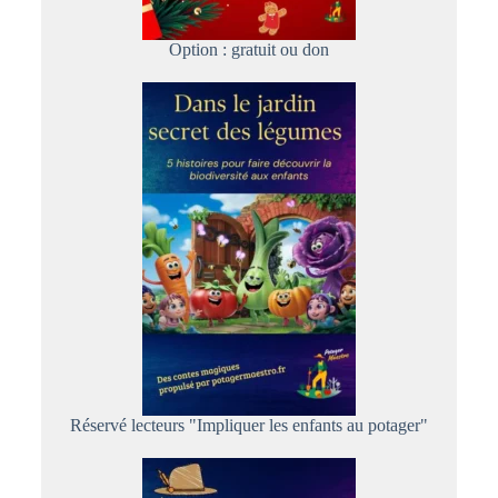
Option : gratuit ou don
Réservé lecteurs "Impliquer les enfants au potager"