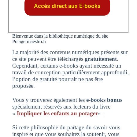
Accès direct aux E-books
Bienvenue dans la bibliothèque numérique du site
Potagermaestro.fr
La majorité des contenus numériques présents sur
ce site peuvent être téléchargés
gratuitement
.
Cependant, certains e-books ayant nécessité un
travail de conception particulièrement approfondi,
l’option de gratuité pourrait ne pas être
proposée.
Vous y trouverez également les
e-books bonus
spécialement réservés aux lecteurs du livre
«
Impliquer les enfants au potager
« .
Si cette philosophie du partage du savoir vous
inspire et que vous souhaitez la soutenir, vous