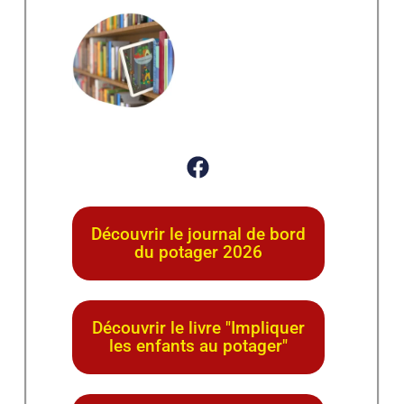
Découvrir le journal de bord
du potager 2026
Découvrir le livre "Impliquer
les enfants au potager"