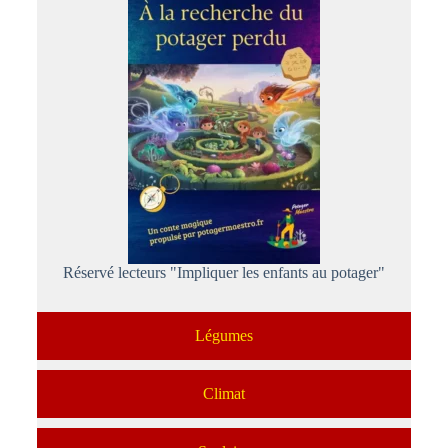
Réservé lecteurs "Impliquer les enfants au potager"
Légumes
Climat