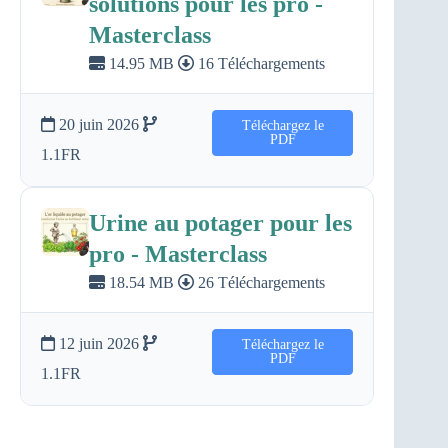
solutions pour les pro -
Masterclass
14.95 MB
16 Téléchargements
20 juin 2026
Téléchargez le
PDF
1.1FR
Urine au potager pour les
pro - Masterclass
18.54 MB
26 Téléchargements
12 juin 2026
Téléchargez le
PDF
1.1FR