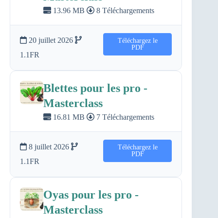
13.96 MB
8 Téléchargements
20 juillet 2026
Téléchargez le
PDF
1.1FR
Blettes pour les pro -
Masterclass
16.81 MB
7 Téléchargements
8 juillet 2026
Téléchargez le
PDF
1.1FR
Oyas pour les pro -
Masterclass