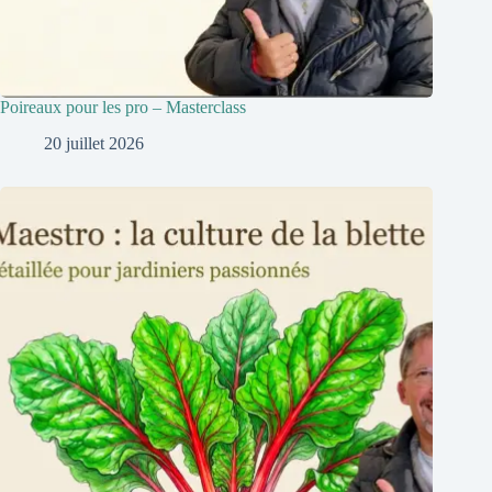
Poireaux pour les pro – Masterclass
20 juillet 2026