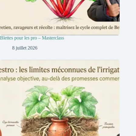
Blettes pour les pro – Masterclass
8 juillet 2026