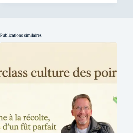
Publications similaires