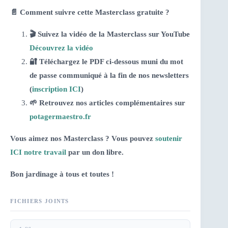
📄 Comment suivre cette Masterclass gratuite ?
🎬 Suivez la vidéo de la Masterclass sur YouTube
Découvrez la vidéo
🔐 Téléchargez le PDF ci-dessous muni du mot
de passe communiqué à la fin de nos newsletters
(
inscription ICI
)
🌱 Retrouvez nos articles complémentaires sur
potagermaestro.fr
Vous aimez nos Masterclass ? Vous pouvez
soutenir
ICI notre travail
par un don libre.
Bon jardinage à tous et toutes !
FICHIERS JOINTS